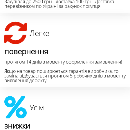
Закупівля до 2500 грн - доставка 100 грн. Доставка
перевізником по Україні за рахунок покупця
Легке
повернення
протягом 14 днів з моменту оформлення замовлення!
Якщо на товар поширюється гарантія виробника, то
заміна відбувається протягом 5 робочих днів з моменту
виявлення дефекту
Усім
знижки