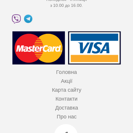
з 10.00 до 16.00.
Головна
Акції
Карта сайту
Контакти
Доставка
Про нас