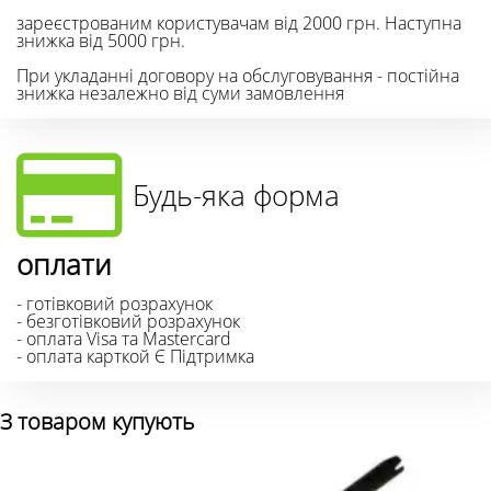
зареєстрованим користувачам від 2000 грн. Наступна
знижка від 5000 грн.
При укладанні договору на обслуговування - постійна
знижка незалежно від суми замовлення
Будь-яка форма
оплати
- готівковий розрахунок
- безготівковий розрахунок
- оплата Visa та Mastercard
- оплата карткой Є Підтримка
З товаром купують