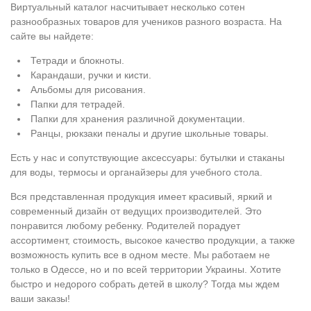
Виртуальный каталог насчитывает несколько сотен
разнообразных товаров для учеников разного возраста. На
сайте вы найдете:
Тетради и блокноты.
Карандаши, ручки и кисти.
Альбомы для рисования.
Папки для тетрадей.
Папки для хранения различной документации.
Ранцы, рюкзаки пеналы и другие школьные товары.
Есть у нас и сопутствующие аксессуары: бутылки и стаканы
для воды, термосы и органайзеры для учебного стола.
Вся представленная продукция имеет красивый, яркий и
современный дизайн от ведущих производителей. Это
понравится любому ребенку. Родителей порадует
ассортимент, стоимость, высокое качество продукции, а также
возможность купить все в одном месте. Мы работаем не
только в Одессе, но и по всей территории Украины. Хотите
быстро и недорого собрать детей в школу? Тогда мы ждем
ваши заказы!