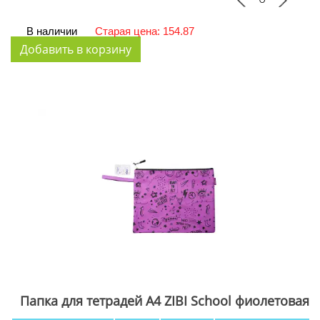
В наличии
Старая цена: 154.87
Папка для тетрадей А4 ZIBI School фиолетовая