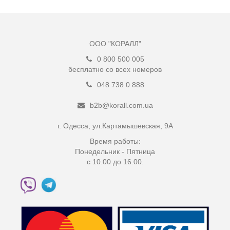
ООО "КОРАЛЛ"
0 800 500 005
бесплатно со всех номеров
048 738 0 888
b2b@korall.com.ua
г. Одесса, ул.Картамышевская, 9А
Время работы:
Понедельник - Пятница
с 10.00 до 16.00.