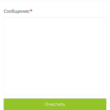
Сообщение:
*
Очистить