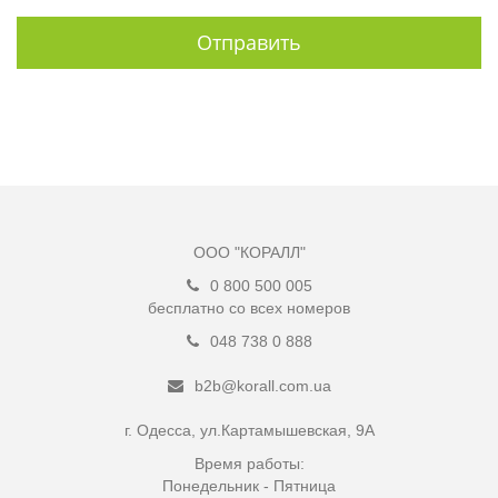
Отправить
ООО "КОРАЛЛ"
0 800 500 005
бесплатно со всех номеров
048 738 0 888
b2b@korall.com.ua
г. Одесса, ул.Картамышевская, 9А
Время работы:
Понедельник - Пятница