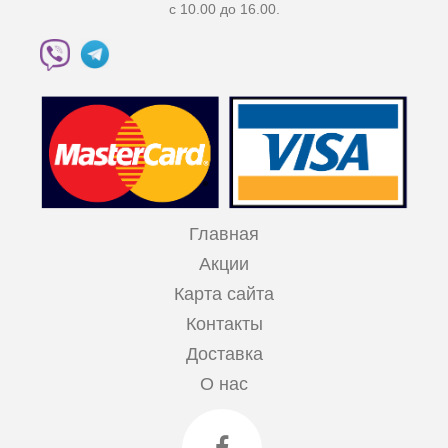
с 10.00 до 16.00.
Главная
Акции
Карта сайта
Контакты
Доставка
О нас