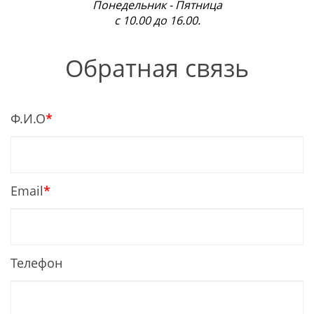
Понедельник - Пятница
с 10.00 до 16.00.
Обратная связь
Ф.И.О
*
Email
*
Телефон