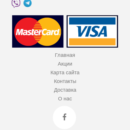
Главная
Акции
Карта сайта
Контакты
Доставка
О нас