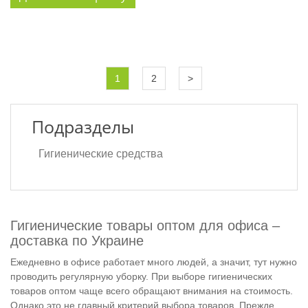
1
2
>
Подразделы
Гигиенические средства
Гигиенические товары оптом для офиса –
доставка по Украине
Ежедневно в офисе работает много людей, а значит, тут нужно
проводить регулярную уборку. При выборе гигиенических
товаров оптом чаще всего обращают внимания на стоимость.
Однако это не главный критерий выбора товаров. Прежде