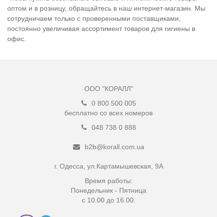
оптом и в розницу, обращайтесь в наш интернет-магазин. Мы
сотрудничаем только с проверенными поставщиками,
постоянно увеличивая ассортимент товаров для гигиены в
офис.
ООО "КОРАЛЛ"
0 800 500 005
бесплатно со всех номеров
048 738 0 888
b2b@korall.com.ua
г. Одесса, ул.Картамышевская, 9А
Время работы:
Понедельник - Пятница
с 10.00 до 16.00.