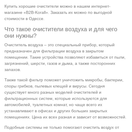
Купить хорошие очистители можно в нашем интернет-
магазине «B2B-Korall». Заказать их можно по выгодной
стоимости в Одессе.
Что такое очистители воздуха и для чего
они нужны?
Очиститель воздуха – это специальный прибор, который
предназначен для фильтрации воздуха в закрытом
помещении. Такие устройства позволяют избавиться от пыли,
загрязнений, шерсти, газов и дыма, а также посторонних
запахов.
Также такой фильтр поможет уничтожить микробы, бактерии,
споры грибков, пылевых клещей и вирусы. Сегодня
существует много разных моделей очистителей и
фильтрационных систем, которые используются для
автомобилей, туалетных комнат, но чаще всего их
устанавливают в офисах и других больших закрытых
помещениях. Цена их всех разная и зависит от возможностей.
Подобные системы не только помогают очистить воздух от