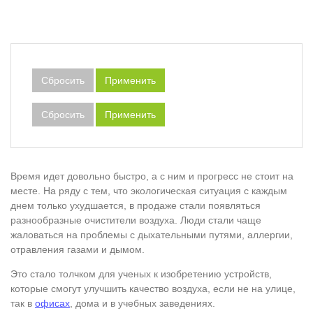
Сбросить
Применить
Сбросить
Применить
Время идет довольно быстро, а с ним и прогресс не стоит на
месте. На ряду с тем, что экологическая ситуация с каждым
днем только ухудшается, в продаже стали появляться
разнообразные очистители воздуха. Люди стали чаще
жаловаться на проблемы с дыхательными путями, аллергии,
отравления газами и дымом.
Это стало толчком для ученых к изобретению устройств,
которые смогут улучшить качество воздуха, если не на улице,
так в
офисах
, дома и в учебных заведениях.