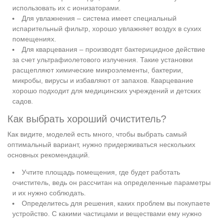
использовать их с ионизаторами.
Для увлажнения – система имеет специальный
испарительный фильтр, хорошо увлажняет воздух в сухих
помещениях.
Для кварцевания – производят бактерицидное действие
за счет ультрафиолетового излучения. Такие установки
расщепляют химические микроэлементы, бактерии,
микробы, вирусы и избавляют от запахов. Кварцевание
хорошо подходит для медицинских учреждений и детских
садов.
Как выбрать хороший очиститель?
Как видите, моделей есть много, чтобы выбрать самый
оптимальный вариант, нужно придерживаться нескольких
основных рекомендаций.
Учтите площадь помещения, где будет работать
очиститель, ведь он рассчитан на определенные параметры
и их нужно соблюдать.
Определитесь для решения, каких проблем вы покупаете
устройство. С какими частицами и веществами ему нужно