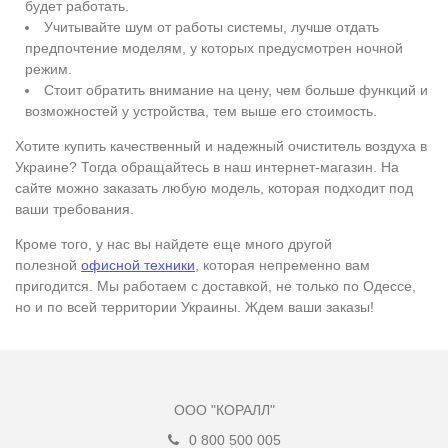
будет работать.
Учитывайте шум от работы системы, лучше отдать
предпочтение моделям, у которых предусмотрен ночной
режим.
Стоит обратить внимание на цену, чем больше функций и
возможностей у устройства, тем выше его стоимость.
Хотите купить качественный и надежный очиститель воздуха в
Украине? Тогда обращайтесь в наш интернет-магазин. На
сайте можно заказать любую модель, которая подходит под
ваши требования.
Кроме того, у нас вы найдете еще много другой
полезной
офисной техники
, которая непременно вам
пригодится. Мы работаем с доставкой, не только по Одессе,
но и по всей территории Украины. Ждем ваши заказы!
ООО "КОРАЛЛ"
0 800 500 005