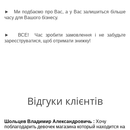
► Ми подбаємо про Вас, а у Вас залишиться більше
часу для Вашого бізнесу.
► ВСЕ! Час зробити замовлення і не забудьте
зареєструватися, щоб отримати знижку!
Відгуки клієнтів
Шольцев Владимир Александровичь :
Хочу
поблагодарить девочек магазина который находится на