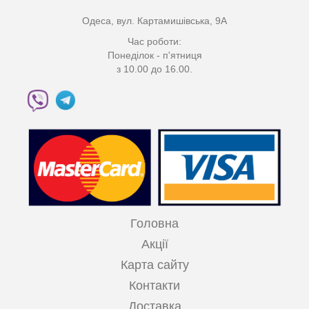
Одеса, вул. Картамишівська, 9А
Час роботи:
Понеділок - п'ятниця
з 10.00 до 16.00.
Головна
Акції
Карта сайту
Контакти
Доставка