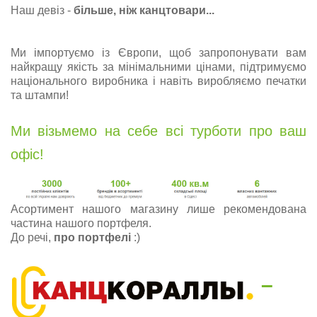
Наш девіз -
більше, ніж канцтовари...
Ми імпортуємо із Європи, щоб запропонувати вам
найкращу якість за мінімальними цінами, підтримуємо
національного виробника і навіть виробляємо печатки
та штампи!
Ми візьмемо на себе всі турботи про ваш
офіс!
Асортимент нашого магазину лише рекомендована
частина нашого портфеля.
До речі,
про портфелі
:)
–