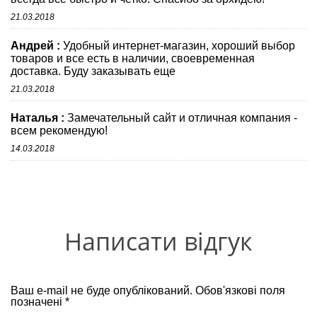
21.03.2018
Андрей :
Удобный интернет-магазин, хороший выбор
товаров и все есть в наличии, своевременная
доставка. Буду заказывать еще
21.03.2018
Наталья :
Замечательный сайт и отличная компания -
всем рекомендую!
14.03.2018
Написати відгук
Ваш e-mail не буде опублікований. Обов'язкові поля
позначені *