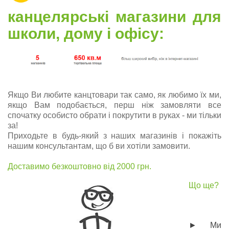
канцелярські магазини для
школи, дому і офісу:
Якщо Ви любите канцтовари так само, як любимо їх ми,
якщо Вам подобається, перш ніж замовляти все
спочатку особисто обрати і покрутити в руках - ми тільки
за!
Приходьте в будь-який з наших магазинів і покажіть
нашим консультантам, що б ви хотіли замовити.
Доставимо безкоштовно від 2000 грн.
Що ще?
► Ми