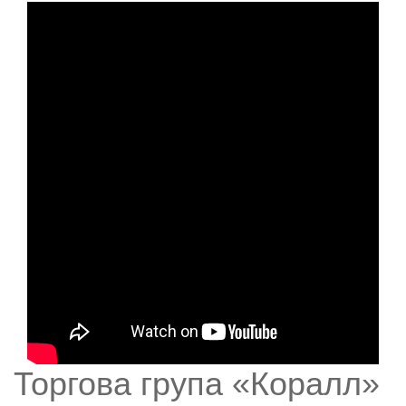
Торгова група «Коралл»