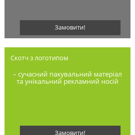
Замовити!
Скотч з логотипом
– сучасний пакувальний матеріал
та унікальний рекламний носій
Замовити!