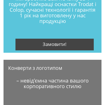
годину! Найкращі оснастки Trodat і
Colop, сучасні технології і гарантія
1 рік на виготовлену у нас
продукцію
Замовити!
Конверти з логотипом
– невід’ємна частина вашого
корпоративного стилю