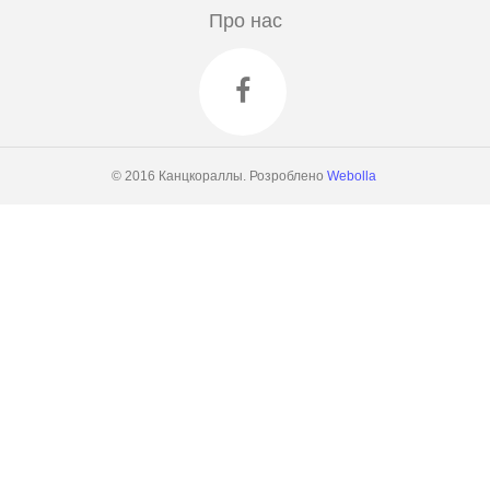
Про нас
© 2016 Канцкораллы. Розроблено
Webolla