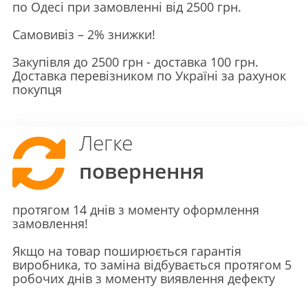
по Одесі при замовленні від 2500 грн.
Самовивіз – 2% знижки!
Закупівля до 2500 грн - доставка 100 грн.
Доставка перевізником по Україні за рахунок
покупця
Легке
повернення
протягом 14 днів з моменту оформлення
замовлення!
Якщо на товар поширюється гарантія
виробника, то заміна відбувається протягом 5
робочих днів з моменту виявлення дефекту