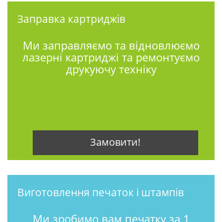
Заправка картриджів
Ми заправляємо та відновлюємо
лазерні картриджі та ремонтуємо
друкуючу техніку
Замовити!
Виготовлення печаток і штампів
Ми зробимо вам печатку за 1