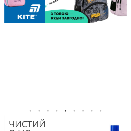
ЧИСТИЙ