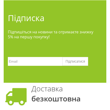
Підписка
Підпишіться на новини та отримаєте знижку
5% на першу покупку!
Підписатися
Доставка
безкоштовна