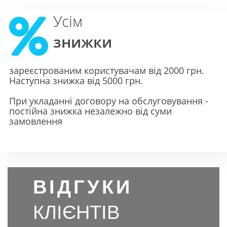
Усім
знижки
зареєстрованим користувачам від 2000 грн.
Наступна знижка від 5000 грн.
При укладанні договору на обслуговування -
постійна знижка незалежно від суми
замовлення
ВІДГУКИ
КЛІЄНТІВ