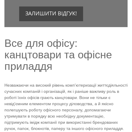
ЗАЛИШИТИ ВІДГУК!
Все для офісу:
канцтовари та офісне
приладдя
Незважаючи на високий рівень комп'ютеризації життєдіяльності
сучасних компаній і організацій, як і раніше важливу роль в
роботі їхніх офісів грають канцтовари. Вони не тільки є
невід'ємним елементом процесу діловодства, а й якісно
полегшують роботу офісного персоналу, допомагаючи
утримувати в порядку всю необхідну документацію,
підтримують імідж компанії при використанні брендованих
ручок, папок, блокнотів, паперу та іншого офісного приладдя.