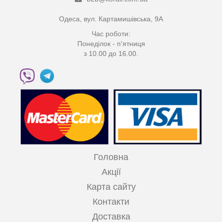
Одеса, вул. Картамишівська, 9А
Час роботи:
Понеділок - п'ятниця
з 10.00 до 16.00.
Головна
Акції
Карта сайту
Контакти
Доставка