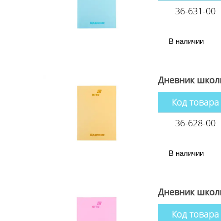
36-631-00
В наличии
Дневник школ
Код товара
36-628-00
В наличии
Дневник школ
Код товара