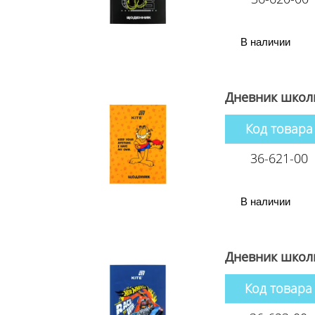
В наличии
Дневник школь
Код товара
36-621-00
В наличии
Дневник школь
Код товара