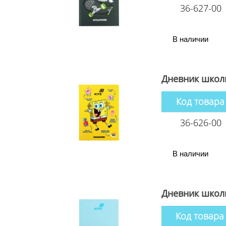
36-627-00
В наличии
Дневник школь
Код товара
36-626-00
В наличии
Дневник школь
Код товара