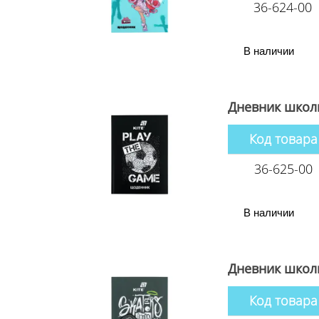
36-624-00
В наличии
Дневник школь
Код товара
36-625-00
В наличии
Дневник школь
Код товара