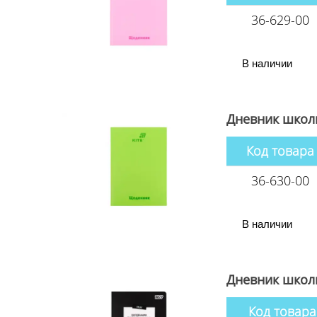
36-629-00
В наличии
Дневник школь
Код товара
36-630-00
В наличии
Дневник школ
Код товара