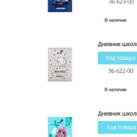
36-623-00
В наличии
Дневник школь
Код товара
36-622-00
В наличии
Дневник школь
Код товара