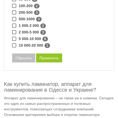
100-200
2
200-500
3
500-1000
3
1 000-2 000
2
2 000-5 000
3
5 000-10 000
6
10 000-20 000
1
Сбросить
Применить
Как купить ламинатор, аппарат для
ламинирования в Одессе и Украине?
Аппарат для ламинирования – не такая уж и новинка. Сегодня
это один из самых распространенных и полезных
инструментов, помогающих сотрудникам компаний.
Основными критериями выбора и покупки ламинатора