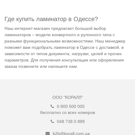
Где купить ламинатор в Одессе?
Наш интернет-магазин предлагает большой выбор
ламинаторов – модели конвертного и рулонного типа с
разными функциональными возможностями. Наш менеджер
поможет вам подобрать ламинатор в Одессе с доставкой, в
зависимости от типов документа, нагрузки, целей и прочих
параметров. Для получения консультации или оформления
заказа позвоните или напишите нам.
ООО "КОРАЛЛ"
0 800 500 005
бесплатно со всех номеров
048 738 0 888
b2b@korall.com.ua