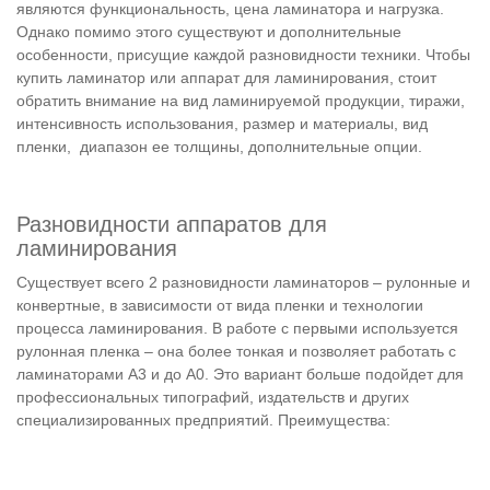
являются функциональность, цена ламинатора и нагрузка.
Однако помимо этого существуют и дополнительные
особенности, присущие каждой разновидности техники. Чтобы
купить ламинатор или аппарат для ламинирования, стоит
обратить внимание на вид ламинируемой продукции, тиражи,
интенсивность использования, размер и материалы, вид
пленки, диапазон ее толщины, дополнительные опции.
Разновидности аппаратов для
ламинирования
Существует всего 2 разновидности ламинаторов – рулонные и
конвертные, в зависимости от вида пленки и технологии
процесса ламинирования. В работе с первыми используется
рулонная пленка – она более тонкая и позволяет работать с
ламинаторами А3 и до А0. Это вариант больше подойдет для
профессиональных типографий, издательств и других
специализированных предприятий. Преимущества: