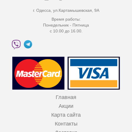
г. Одесса, ул.Картамышевская, 9А
Время работы:
Понедельник - Пятница
с 10.00 до 16.00.
Главная
Акции
Карта сайта
Контакты