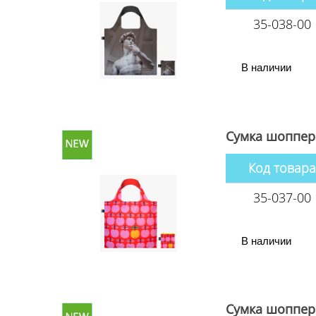
35-038-00
В наличии
Сумка шоппер 
Код товара
35-037-00
В наличии
Сумка шоппер 