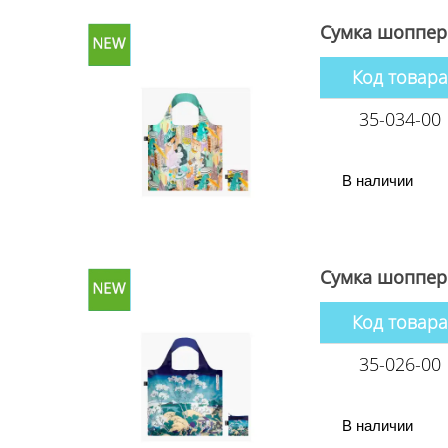
Сумка шоппер 
Код товара
35-034-00
В наличии
Сумка шоппер 
Код товара
35-026-00
В наличии