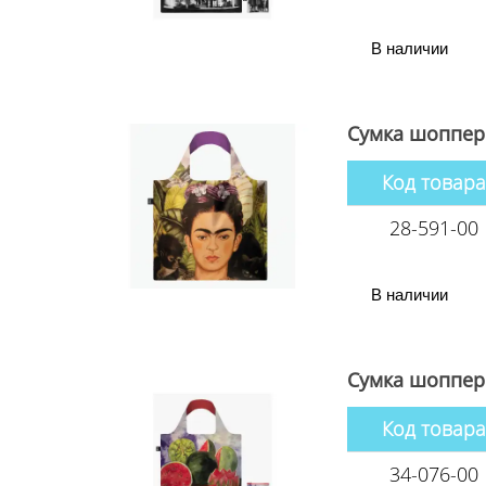
В наличии
Сумка шоппер 
Код товара
28-591-00
В наличии
Сумка шоппер 
Код товара
34-076-00