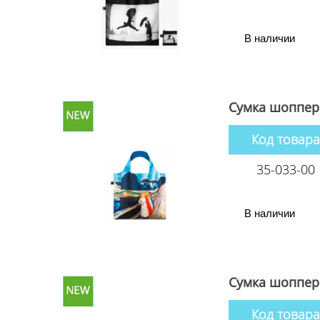
В наличии
Сумка шоппер 
Код товара
35-033-00
В наличии
Сумка шоппер
Код товара