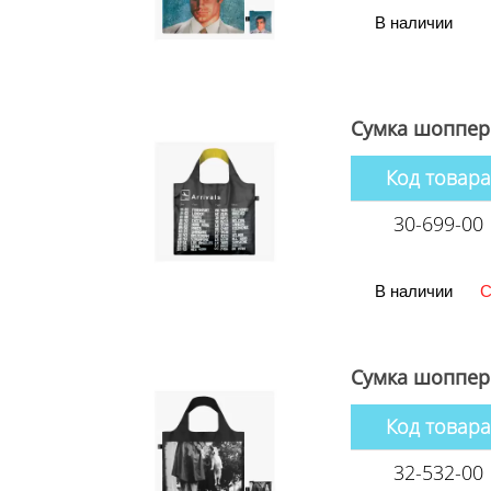
В наличии
Сумка шоппер 
Код товара
30-699-00
В наличии
С
Сумка шоппер 
Код товара
32-532-00