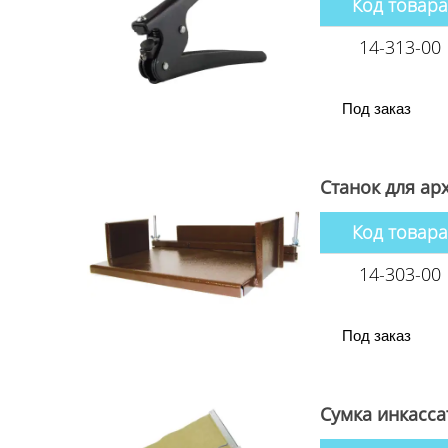
Код товара
14-313-00
Под заказ
Станок для ар
Код товара
14-303-00
Под заказ
Сумка инкасса