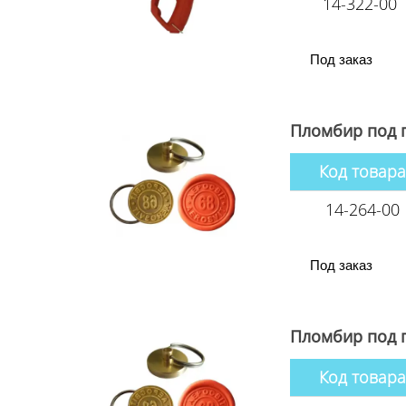
14-322-00
Под заказ
Пломбир под 
Код товара
14-264-00
Под заказ
Пломбир под 
Код товара