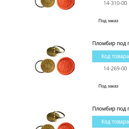
14-310-00
Под заказ
Пломбир под 
Код товара
14-269-00
Под заказ
Пломбир под 
Код товара