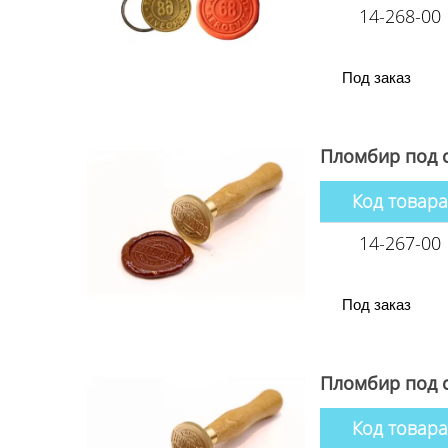
14-268-00
Под заказ
Пломбир под с
Код товара
14-267-00
Под заказ
Пломбир под с
Код товара