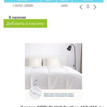
1-04701_00000
2455
В наличии