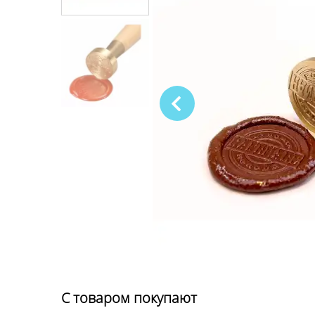
С товаром покупают