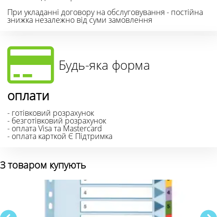
При укладанні договору на обслуговування - постійна
знижка незалежно від суми замовлення
Будь-яка форма
оплати
- готівковий розрахунок
- безготівковий розрахунок
- оплата Visa та Mastercard
- оплата карткой Є Підтримка
З товаром купують