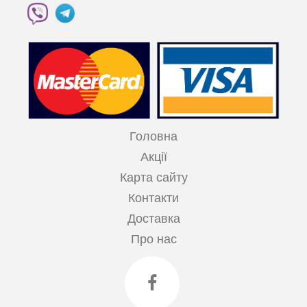
Головна
Акції
Карта сайту
Контакти
Доставка
Про нас