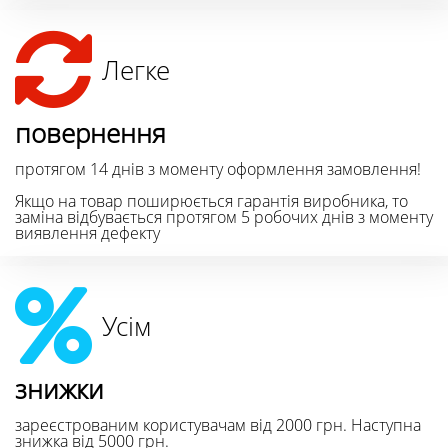
Легке
повернення
протягом 14 днів з моменту оформлення замовлення!
Якщо на товар поширюється гарантія виробника, то
заміна відбувається протягом 5 робочих днів з моменту
виявлення дефекту
Усім
знижки
зареєстрованим користувачам від 2000 грн. Наступна
знижка від 5000 грн.