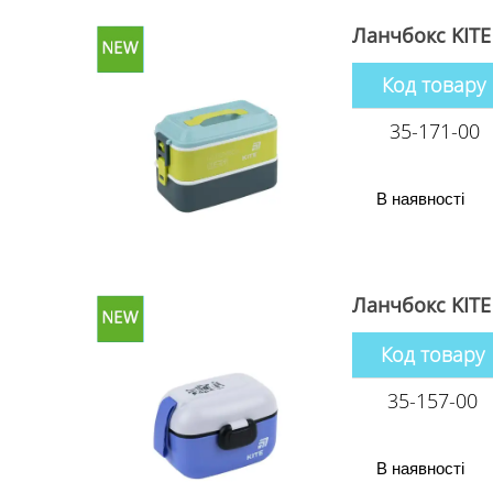
Ланчбокс KITE
Код товару
35-171-00
В наявності
Ланчбокс KITE
Код товару
35-157-00
В наявності