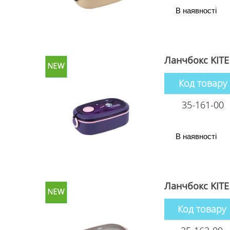
В наявності
Ланчбокс KITE
Код товару
35-161-00
В наявності
Ланчбокс KITE
Код товару