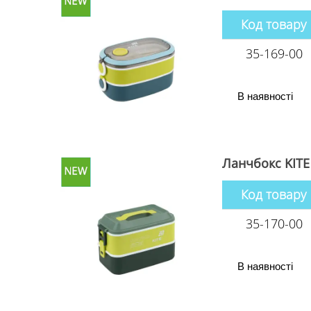
Код товару
35-169-00
В наявності
Ланчбокс KITE
Код товару
35-170-00
В наявності