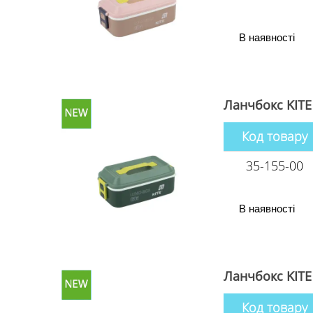
В наявності
Ланчбокс KITE
Код товару
35-155-00
В наявності
Ланчбокс KITE
Код товару