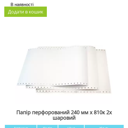
В наявності
Папір перфорований 240 мм х 810к 2х
шаровий