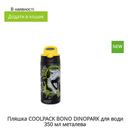
В наявності
Пляшка COOLPACK BONO DINOPARK для води
350 мл металева