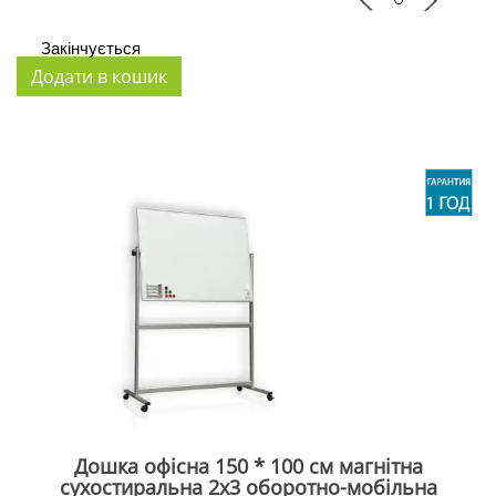
Закінчується
Дошка офісна 150 * 100 см магнітна
сухостиральна 2x3 оборотно-мобільна