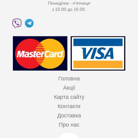
Понеділок - п'ятниця
з 10.00 до 16.00.
Головна
Акції
Карта сайту
Контакти
Доставка
Про нас