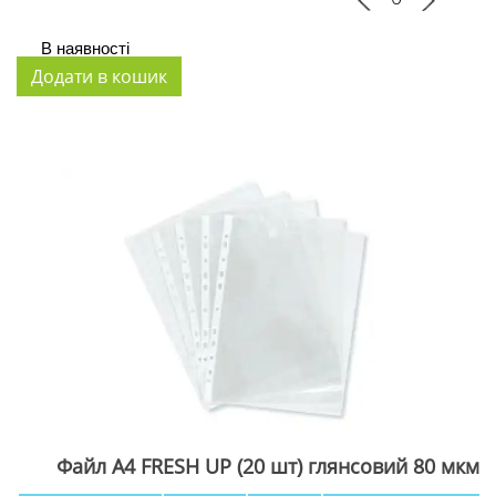
В наявності
Файл А4 FRESH UP (20 шт) глянсовий 80 мкм