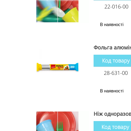
22-016-00
В наявності
Фольга алюмін
Код товару
28-631-00
В наявності
Ніж одноразов
Код товару