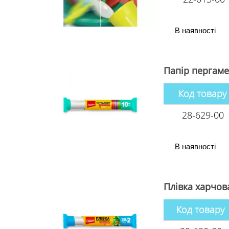
В наявності
Папiр пергаме
Код товару
28-629-00
В наявності
Плівка харчов
Код товару