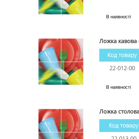
В наявності
Ложка кавова 
Код товару
22-012-00
В наявності
Ложка столова
Код товару
22-013-00