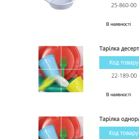
25-860-00
В наявності
Тарілка десерт
Код товару
22-189-00
В наявності
Тарілка однора
Код товару