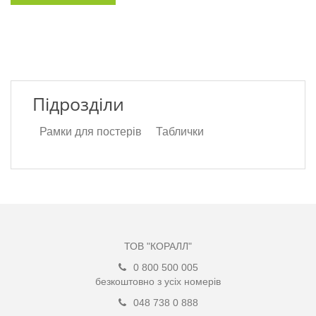
Підрозділи
Рамки для постерів
Таблички
ТОВ "КОРАЛЛ"
0 800 500 005
безкоштовно з усіх номерів
048 738 0 888