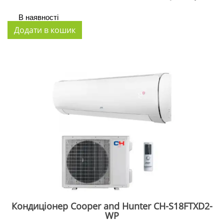
В наявності
Кондиціонер Cooper and Hunter CH-S18FTXD2-
WP