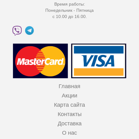
Время работы:
Понедельник - Пятница
с 10.00 до 16.00.
Главная
Акции
Карта сайта
Контакты
Доставка
О нас