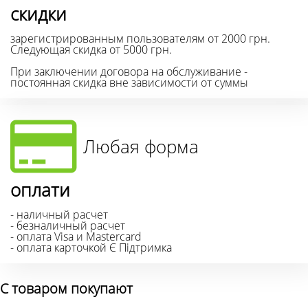
скидки
зарегистрированным пользователям от 2000 грн.
Следующая скидка от 5000 грн.
При заключении договора на обслуживание -
постоянная скидка вне зависимости от суммы
Любая форма
оплати
- наличный расчет
- безналичный расчет
- оплата Visa и Mastercard
- оплата карточкой Є Підтримка
С товаром покупают