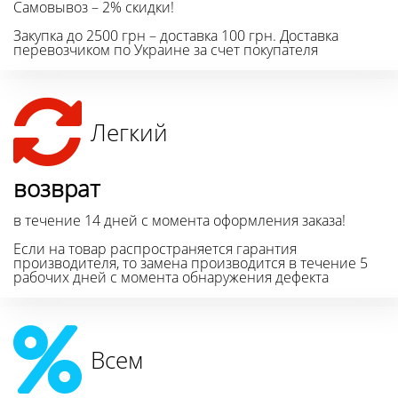
Самовывоз – 2% скидки!
Закупка до 2500 грн – доставка 100 грн. Доставка
перевозчиком по Украине за счет покупателя
Легкий
возврат
в течение 14 дней с момента оформления заказа!
Если на товар распространяется гарантия
производителя, то замена производится в течение 5
рабочих дней с момента обнаружения дефекта
Всем