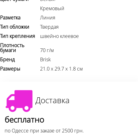
Кремовый
Разметка
Линия
Тип обложки
Твердая
Тип крепления
швейно клеевое
Плотность
бумаги
70 г/м
Бренд
Brisk
Размеры
21.0 х 29.7 х 1.8 см
Доставка
бесплатно
по Одессе при заказе от 2500 грн.