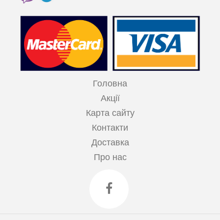
Головна
Акції
Карта сайту
Контакти
Доставка
Про нас