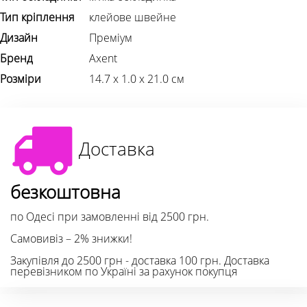
Тип кріплення
клейове швейне
Дизайн
Преміум
Бренд
Axent
Розміри
14.7 х 1.0 х 21.0 см
Доставка
безкоштовна
по Одесі при замовленні від 2500 грн.
Самовивіз – 2% знижки!
Закупівля до 2500 грн - доставка 100 грн. Доставка
перевізником по Україні за рахунок покупця