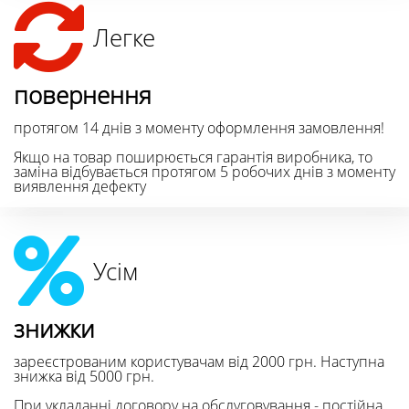
Легке
повернення
протягом 14 днів з моменту оформлення замовлення!
Якщо на товар поширюється гарантія виробника, то
заміна відбувається протягом 5 робочих днів з моменту
виявлення дефекту
Усім
знижки
зареєстрованим користувачам від 2000 грн. Наступна
знижка від 5000 грн.
При укладанні договору на обслуговування - постійна