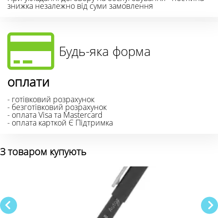
знижка незалежно від суми замовлення
Будь-яка форма
оплати
- готівковий розрахунок
- безготівковий розрахунок
- оплата Visa та Mastercard
- оплата карткой Є Підтримка
З товаром купують