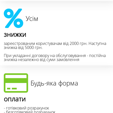
Усім
знижки
зареєстрованим користувачам від 2000 грн. Наступна
знижка від 5000 грн.
При укладанні договору на обслуговування - постійна
знижка незалежно від суми замовлення
Будь-яка форма
оплати
- готівковий розрахунок
- безготівковий розрахунок