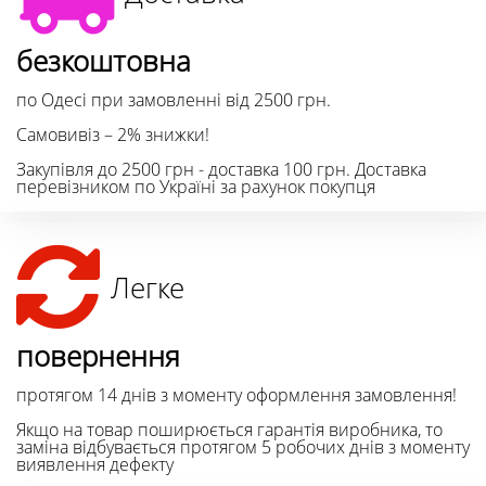
безкоштовна
по Одесі при замовленні від 2500 грн.
Самовивіз – 2% знижки!
Закупівля до 2500 грн - доставка 100 грн. Доставка
перевізником по Україні за рахунок покупця
Легке
повернення
протягом 14 днів з моменту оформлення замовлення!
Якщо на товар поширюється гарантія виробника, то
заміна відбувається протягом 5 робочих днів з моменту
виявлення дефекту