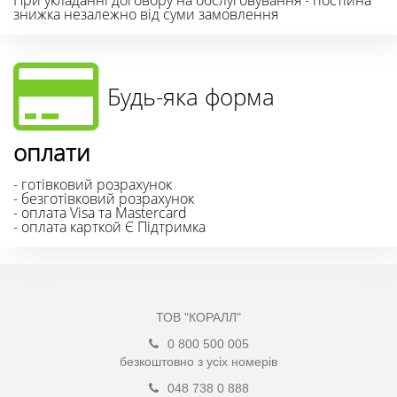
знижка незалежно від суми замовлення
Будь-яка форма
оплати
- готівковий розрахунок
- безготівковий розрахунок
- оплата Visa та Mastercard
- оплата карткой Є Підтримка
ТОВ "КОРАЛЛ"
0 800 500 005
безкоштовно з усіх номерів
048 738 0 888