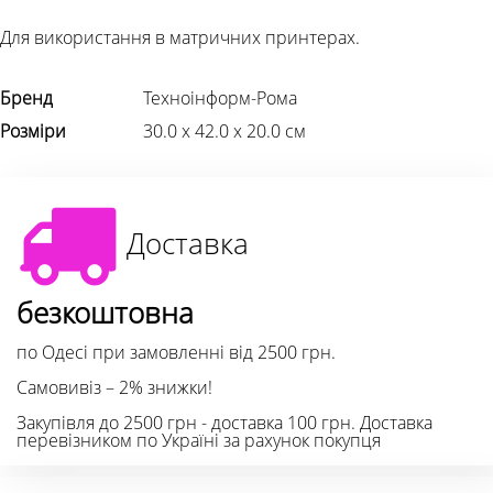
Для використання в матричних принтерах.
Бренд
Техноінформ-Рома
Розміри
30.0 х 42.0 х 20.0 см
Доставка
безкоштовна
по Одесі при замовленні від 2500 грн.
Самовивіз – 2% знижки!
Закупівля до 2500 грн - доставка 100 грн. Доставка
перевізником по Україні за рахунок покупця