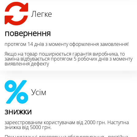
Легке
повернення
протягом 14 днів з моменту оформлення замовлення!
Якщо на товар поширюється гарантія виробника, то
заміна відбувається протягом 5 робочих днів з моменту
виявлення дефекту
Усім
знижки
зареєстрованим користувачам від 2000 грн. Наступна
знижка від 5000 грн.
При укладанні договору на обслуговування - постійна