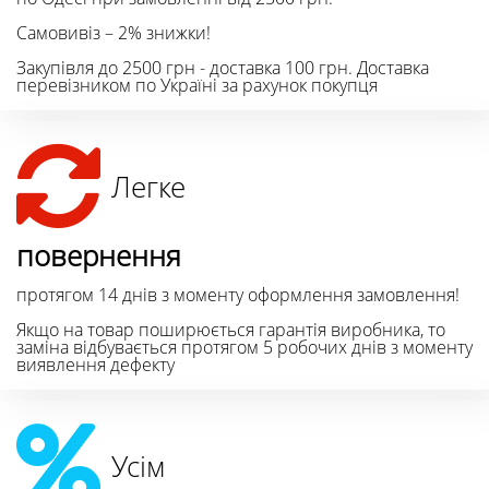
Самовивіз – 2% знижки!
Закупівля до 2500 грн - доставка 100 грн. Доставка
перевізником по Україні за рахунок покупця
Легке
повернення
протягом 14 днів з моменту оформлення замовлення!
Якщо на товар поширюється гарантія виробника, то
заміна відбувається протягом 5 робочих днів з моменту
виявлення дефекту
Усім