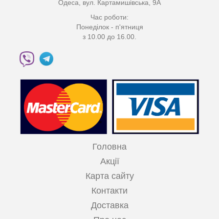
Одеса, вул. Картамишівська, 9А
Час роботи:
Понеділок - п'ятниця
з 10.00 до 16.00.
Головна
Акції
Карта сайту
Контакти
Доставка