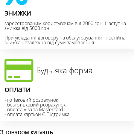
знижки
зареєстрованим користувачам від 2000 грн. Наступна
знижка від 5000 грн.
При укладанні договору на обслуговування - постійна
знижка незалежно від суми замовлення
Будь-яка форма
оплати
- готівковий розрахунок
- безготівковий розрахунок
- оплата Visa та Mastercard
- оплата карткой Є Підтримка
З товаром купують