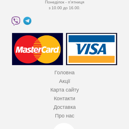
Понеділок - п'ятниця
з 10.00 до 16.00.
Головна
Акції
Карта сайту
Контакти
Доставка
Про нас