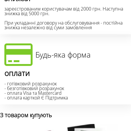
зареєстрованим користувачам від 2000 грн. Наступна
знижка від 5000 грн.
При укладанні договору на обслуговування - постійна
знижка незалежно від суми замовлення
Будь-яка форма
оплати
- готівковий розрахунок
- безготівковий розрахунок
- оплата Visa та Mastercard
- оплата карткой Є Підтримка
З товаром купують