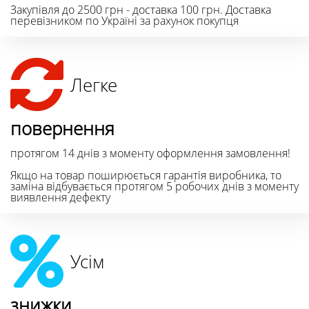
Закупівля до 2500 грн - доставка 100 грн. Доставка
перевізником по Україні за рахунок покупця
Легке
повернення
протягом 14 днів з моменту оформлення замовлення!
Якщо на товар поширюється гарантія виробника, то
заміна відбувається протягом 5 робочих днів з моменту
виявлення дефекту
Усім
знижки