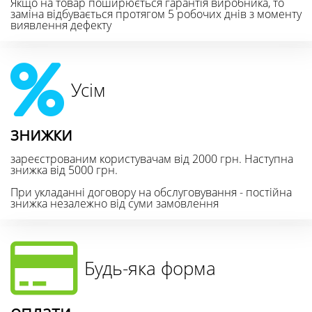
Якщо на товар поширюється гарантія виробника, то
заміна відбувається протягом 5 робочих днів з моменту
виявлення дефекту
Усім
знижки
зареєстрованим користувачам від 2000 грн. Наступна
знижка від 5000 грн.
При укладанні договору на обслуговування - постійна
знижка незалежно від суми замовлення
Будь-яка форма
оплати