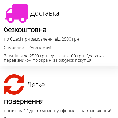
Доставка
безкоштовна
по Одесі при замовленні від 2500 грн.
Самовивіз – 2% знижки!
Закупівля до 2500 грн - доставка 100 грн. Доставка
перевізником по Україні за рахунок покупця
Легке
повернення
протягом 14 днів з моменту оформлення замовлення!