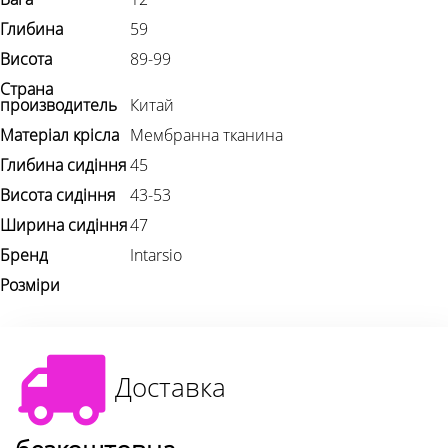
Глибина
59
Висота
89-99
Страна
производитель
Китай
Матеріал крісла
Мембранна тканина
Глибина сидіння
45
Висота сидіння
43-53
Ширина сидіння
47
Бренд
Intarsio
Розміри
Доставка