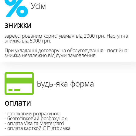
Усім
знижки
зареєстрованим користувачам від 2000 грн. Наступна
знижка від 5000 грн.
При укладанні договору на обслуговування - постійна
знижка незалежно від суми замовлення
Будь-яка форма
оплати
- готівковий розрахунок
- безготівковий розрахунок
- оплата Visa та Mastercard
- оплата карткой Є Підтримка