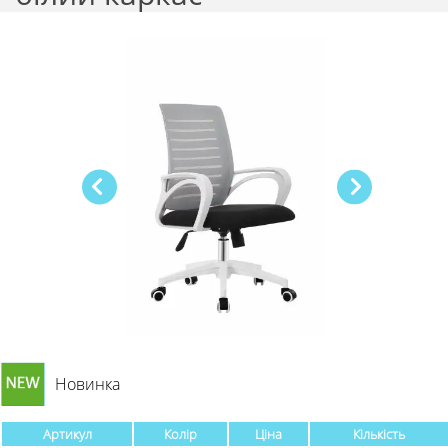
Новинка
Артикул
Колір
Ціна
Кількість