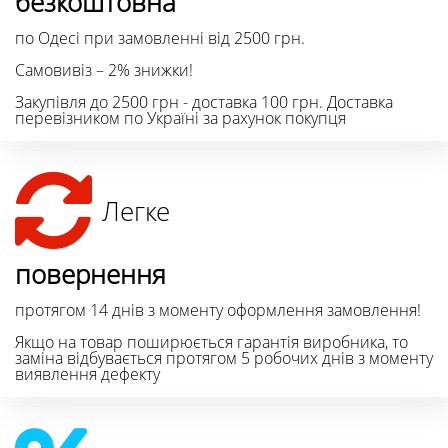
безкоштовна
по Одесі при замовленні від 2500 грн.
Самовивіз – 2% знижки!
Закупівля до 2500 грн - доставка 100 грн. Доставка
перевізником по Україні за рахунок покупця
Легке
повернення
протягом 14 днів з моменту оформлення замовлення!
Якщо на товар поширюється гарантія виробника, то
заміна відбувається протягом 5 робочих днів з моменту
виявлення дефекту