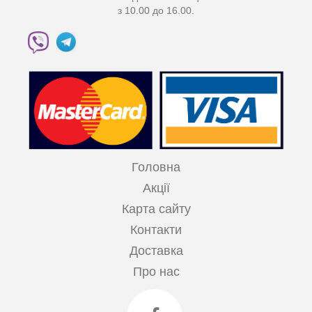
з 10.00 до 16.00.
Головна
Акції
Карта сайту
Контакти
Доставка
Про нас