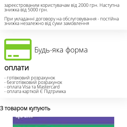
зареєстрованим користувачам від 2000 грн. Наступна
знижка від 5000 грн.
При укладанні договору на обслуговування - постійна
знижка незалежно від суми замовлення
Будь-яка форма
оплати
- готівковий розрахунок
- безготівковий розрахунок
- оплата Visa та Mastercard
- оплата карткой Є Підтримка
З товаром купують