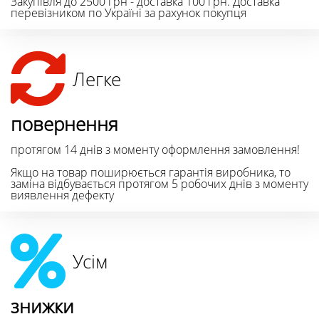
Закупівля до 2500 грн - доставка 100 грн. Доставка
перевізником по Україні за рахунок покупця
Легке
повернення
протягом 14 днів з моменту оформлення замовлення!
Якщо на товар поширюється гарантія виробника, то
заміна відбувається протягом 5 робочих днів з моменту
виявлення дефекту
Усім
знижки