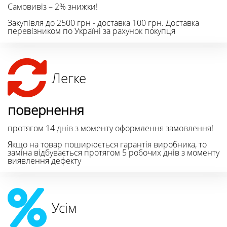
Самовивіз – 2% знижки!
Закупівля до 2500 грн - доставка 100 грн. Доставка
перевізником по Україні за рахунок покупця
Легке
повернення
протягом 14 днів з моменту оформлення замовлення!
Якщо на товар поширюється гарантія виробника, то
заміна відбувається протягом 5 робочих днів з моменту
виявлення дефекту
Усім