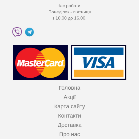
Час роботи:
Понеділок - п'ятниця
з 10.00 до 16.00.
Головна
Акції
Карта сайту
Контакти
Доставка
Про нас