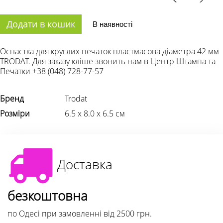
Додати в кошик
В наявності
Оснастка для круглих печаток пластмасова діаметра 42 мм
TRODAT. Для заказу кліше звонить нам в Центр Штампа та
Печатки +38 (048) 728-77-57
Бренд
Trodat
Розміри
6.5 х 8.0 х 6.5 см
Доставка
безкоштовна
по Одесі при замовленні від 2500 грн.