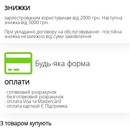
знижки
зареєстрованим користувачам від 2000 грн. Наступна
знижка від 5000 грн.
При укладанні договору на обслуговування - постійна
знижка незалежно від суми замовлення
Будь-яка форма
оплати
- готівковий розрахунок
- безготівковий розрахунок
- оплата Visa та Mastercard
- оплата карткой Є Підтримка
З товаром купують