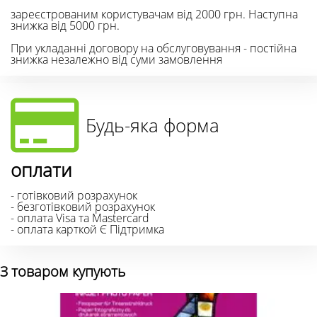
зареєстрованим користувачам від 2000 грн. Наступна
знижка від 5000 грн.
При укладанні договору на обслуговування - постійна
знижка незалежно від суми замовлення
Будь-яка форма
оплати
- готівковий розрахунок
- безготівковий розрахунок
- оплата Visa та Mastercard
- оплата карткой Є Підтримка
З товаром купують