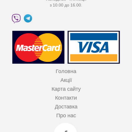
з 10.00 до 16.00.
Головна
Акції
Карта сайту
Контакти
Доставка
Про нас