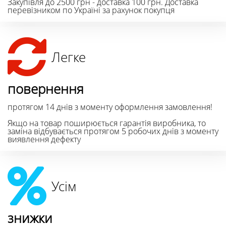
Закупівля до 2500 грн - доставка 100 грн. Доставка
перевізником по Україні за рахунок покупця
Легке
повернення
протягом 14 днів з моменту оформлення замовлення!
Якщо на товар поширюється гарантія виробника, то
заміна відбувається протягом 5 робочих днів з моменту
виявлення дефекту
Усім
знижки