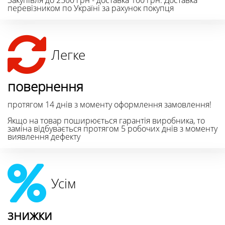
перевізником по Україні за рахунок покупця
Легке
повернення
протягом 14 днів з моменту оформлення замовлення!
Якщо на товар поширюється гарантія виробника, то
заміна відбувається протягом 5 робочих днів з моменту
виявлення дефекту
Усім
знижки