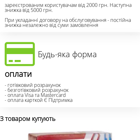
зареєстрованим користувачам від 2000 грн. Наступна
знижка від 5000 грн.
При укладанні договору на обслуговування - постійна
знижка незалежно від суми замовлення
Будь-яка форма
оплати
- готівковий розрахунок
- безготівковий розрахунок
- оплата Visa та Mastercard
- оплата карткой Є Підтримка
З товаром купують