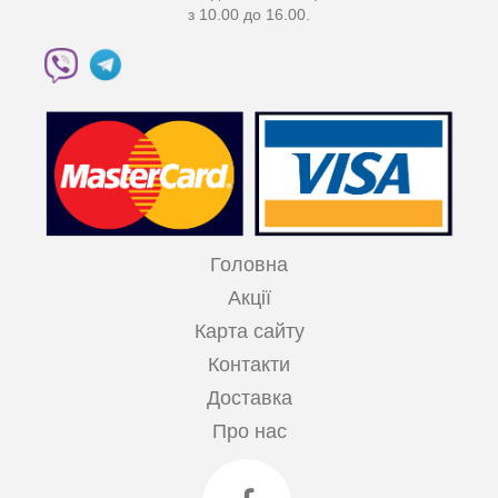
з 10.00 до 16.00.
Головна
Акції
Карта сайту
Контакти
Доставка
Про нас