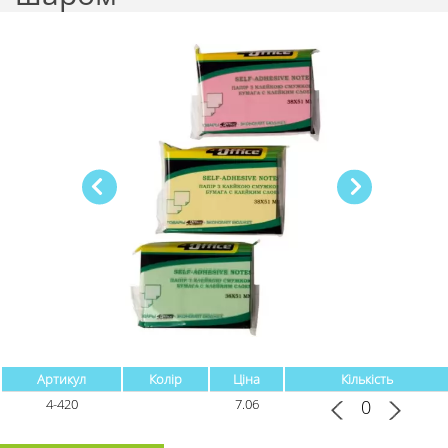
Артикул
Колір
Ціна
Кількість
4-420
7.06