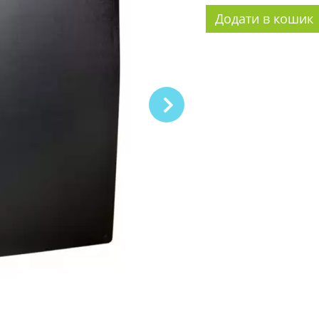
Додати в кошик