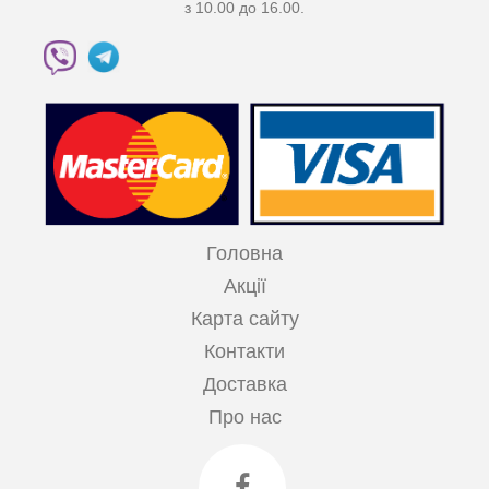
з 10.00 до 16.00.
Головна
Акції
Карта сайту
Контакти
Доставка
Про нас