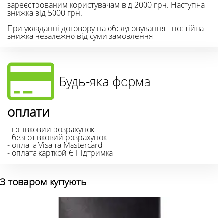
зареєстрованим користувачам від 2000 грн. Наступна
знижка від 5000 грн.
При укладанні договору на обслуговування - постійна
знижка незалежно від суми замовлення
Будь-яка форма
оплати
- готівковий розрахунок
- безготівковий розрахунок
- оплата Visa та Mastercard
- оплата карткой Є Підтримка
З товаром купують