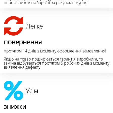
перевізником по Україні за рахунок покупця
Легке
повернення
протягом 14 днів з моменту оформлення замовлення!
Якщо на товар поширюється гарантія виробника, то
заміна відбувається протягом 5 робочих днів з моменту
виявлення дефекту
Усім
знижки