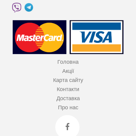
Головна
Акції
Карта сайту
Контакти
Доставка
Про нас