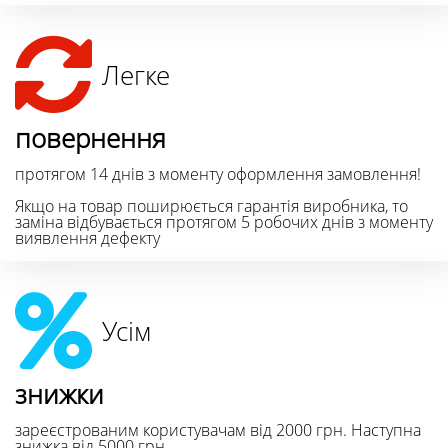
Легке
повернення
протягом 14 днів з моменту оформлення замовлення!
Якщо на товар поширюється гарантія виробника, то
заміна відбувається протягом 5 робочих днів з моменту
виявлення дефекту
Усім
знижки
зареєстрованим користувачам від 2000 грн. Наступна
знижка від 5000 грн.