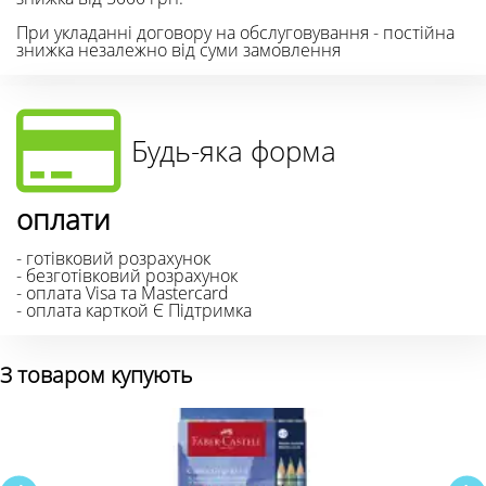
При укладанні договору на обслуговування - постійна
знижка незалежно від суми замовлення
Будь-яка форма
оплати
- готівковий розрахунок
- безготівковий розрахунок
- оплата Visa та Mastercard
- оплата карткой Є Підтримка
З товаром купують