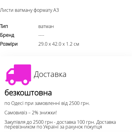
Листи ватману формату А3
Тип
ватман
Бренд
----
Розміри
29.0 х 42.0 х 1.2 см
Доставка
безкоштовна
по Одесі при замовленні від 2500 грн.
Самовивіз – 2% знижки!
Закупівля до 2500 грн - доставка 100 грн. Доставка
перевізником по Україні за рахунок покупця