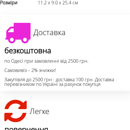
Розміри
11.2 х 9.0 х 25.4 см
Доставка
безкоштовна
по Одесі при замовленні від 2500 грн.
Самовивіз – 2% знижки!
Закупівля до 2500 грн - доставка 100 грн. Доставка
перевізником по Україні за рахунок покупця
Легке
повернення