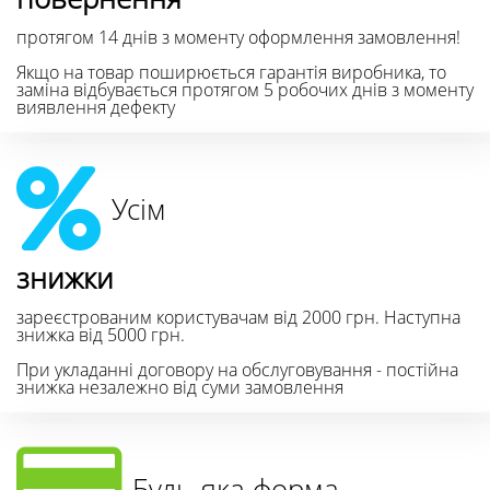
протягом 14 днів з моменту оформлення замовлення!
Якщо на товар поширюється гарантія виробника, то
заміна відбувається протягом 5 робочих днів з моменту
виявлення дефекту
Усім
знижки
зареєстрованим користувачам від 2000 грн. Наступна
знижка від 5000 грн.
При укладанні договору на обслуговування - постійна
знижка незалежно від суми замовлення
Будь-яка форма