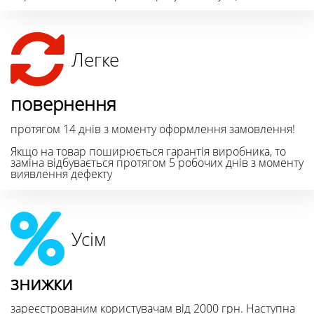
Легке
повернення
протягом 14 днів з моменту оформлення замовлення!
Якщо на товар поширюється гарантія виробника, то
заміна відбувається протягом 5 робочих днів з моменту
виявлення дефекту
Усім
знижки
зареєстрованим користувачам від 2000 грн. Наступна