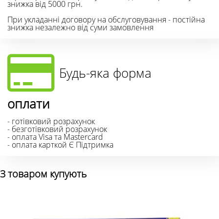
знижка від 5000 грн.
При укладанні договору на обслуговування - постійна
знижка незалежно від суми замовлення
Будь-яка форма
оплати
- готівковий розрахунок
- безготівковий розрахунок
- оплата Visa та Mastercard
- оплата карткой Є Підтримка
З товаром купують