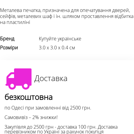
Металева печатка, призначена для опечатування дверей,
сейфів, металевих шаф і ін. шляхом проставлення відбитка
на пластиліні
Бренд
Купуйте українське
Розміри
3.0 х 3.0 х 0.4 см
Доставка
безкоштовна
по Одесі при замовленні від 2500 грн.
Самовивіз – 2% знижки!
Закупівля до 2500 грн - доставка 100 грн. Доставка
перевізником по Україні за рахунок покупця