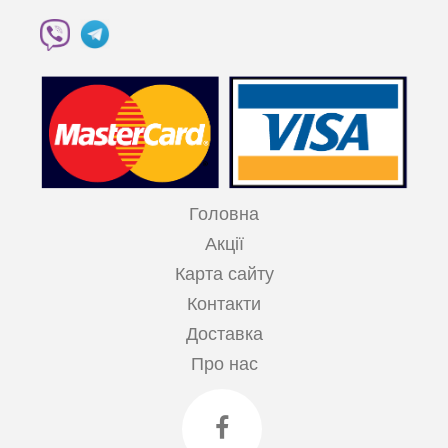
Головна
Акції
Карта сайту
Контакти
Доставка
Про нас