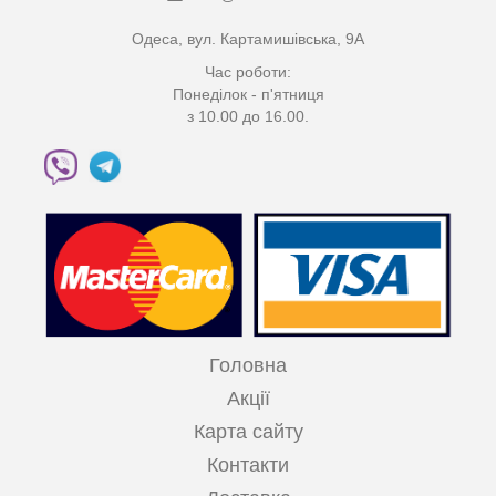
Одеса, вул. Картамишівська, 9А
Час роботи:
Понеділок - п'ятниця
з 10.00 до 16.00.
Головна
Акції
Карта сайту
Контакти