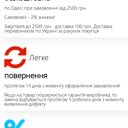
по Одесі при замовленні від 2500 грн.
Самовивіз – 2% знижки!
Закупівля до 2500 грн - доставка 100 грн. Доставка
перевізником по Україні за рахунок покупця
Легке
повернення
протягом 14 днів з моменту оформлення замовлення!
Якщо на товар поширюється гарантія виробника, то
заміна відбувається протягом 5 робочих днів з моменту
виявлення дефекту