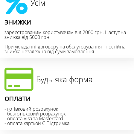
Усім
знижки
зареєстрованим користувачам від 2000 грн. Наступна
знижка від 5000 грн.
При укладанні договору на обслуговування - постійна
знижка незалежно від суми замовлення
Будь-яка форма
оплати
- готівковий розрахунок
- безготівковий розрахунок
- оплата Visa та Mastercard
- оплата карткой Є Підтримка