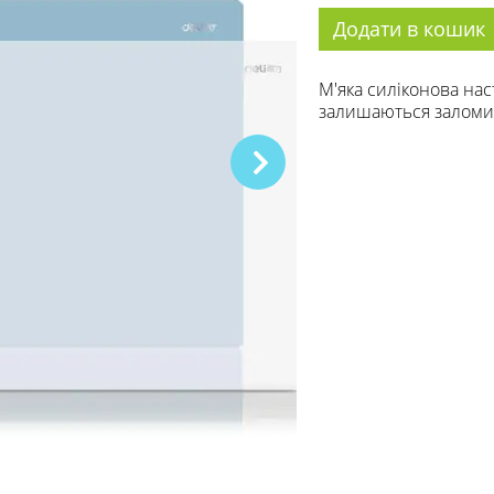
Додати в кошик
М'яка силіконова нас
залишаються заломи.