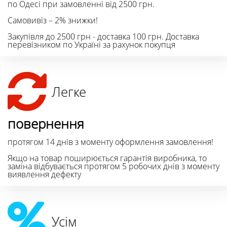
по Одесі при замовленні від 2500 грн.
Самовивіз – 2% знижки!
Закупівля до 2500 грн - доставка 100 грн. Доставка
перевізником по Україні за рахунок покупця
Легке
повернення
протягом 14 днів з моменту оформлення замовлення!
Якщо на товар поширюється гарантія виробника, то
заміна відбувається протягом 5 робочих днів з моменту
виявлення дефекту
Усім