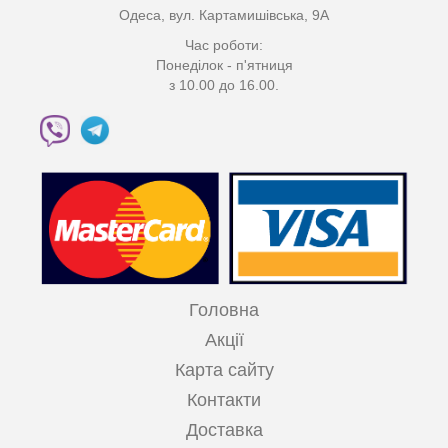
Одеса, вул. Картамишівська, 9А
Час роботи:
Понеділок - п'ятниця
з 10.00 до 16.00.
Головна
Акції
Карта сайту
Контакти
Доставка