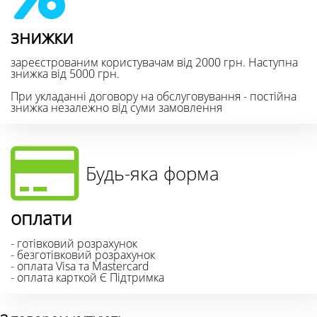
знижки
зареєстрованим користувачам від 2000 грн. Наступна
знижка від 5000 грн.
При укладанні договору на обслуговування - постійна
знижка незалежно від суми замовлення
Будь-яка форма
оплати
- готівковий розрахунок
- безготівковий розрахунок
- оплата Visa та Mastercard
- оплата карткой Є Підтримка