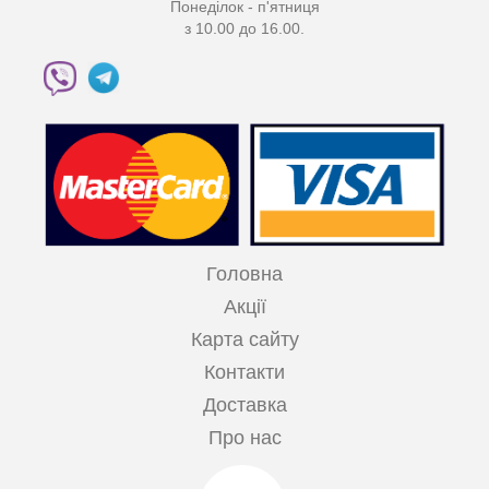
Понеділок - п'ятниця
з 10.00 до 16.00.
Головна
Акції
Карта сайту
Контакти
Доставка
Про нас