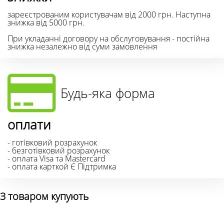
зареєстрованим користувачам від 2000 грн. Наступна
знижка від 5000 грн.
При укладанні договору на обслуговування - постійна
знижка незалежно від суми замовлення
Будь-яка форма
оплати
- готівковий розрахунок
- безготівковий розрахунок
- оплата Visa та Mastercard
- оплата карткой Є Підтримка
З товаром купують