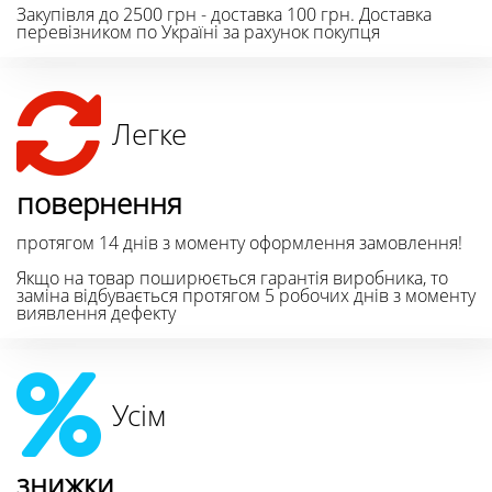
Закупівля до 2500 грн - доставка 100 грн. Доставка
перевізником по Україні за рахунок покупця
Легке
повернення
протягом 14 днів з моменту оформлення замовлення!
Якщо на товар поширюється гарантія виробника, то
заміна відбувається протягом 5 робочих днів з моменту
виявлення дефекту
Усім
знижки