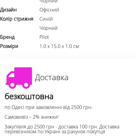
Чорний
Дизайн
Офісний
Колір стрижня
Синій
Чорний
Бренд
Pilot
Розміри
1.0 х 15.0 х 1.0 см
Доставка
безкоштовна
по Одесі при замовленні від 2500 грн.
Самовивіз – 2% знижки!
Закупівля до 2500 грн - доставка 100 грн. Доставка
перевізником по Україні за рахунок покупця