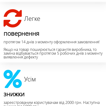
Легке
повернення
протягом 14 днів з моменту оформлення замовлення!
Якщо на товар поширюється гарантія виробника, то
заміна відбувається протягом 5 робочих днів з моменту
виявлення дефекту
Усім
знижки
зареєстрованим користувачам від 2000 грн. Наступна