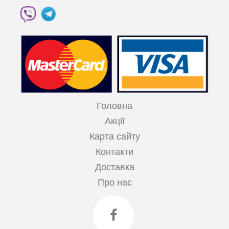
Головна
Акції
Карта сайту
Контакти
Доставка
Про нас