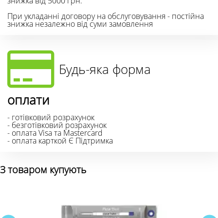
знижка від 5000 грн.
При укладанні договору на обслуговування - постійна
знижка незалежно від суми замовлення
Будь-яка форма
оплати
- готівковий розрахунок
- безготівковий розрахунок
- оплата Visa та Mastercard
- оплата карткой Є Підтримка
З товаром купують