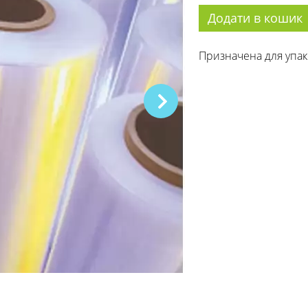
Додати в кошик
Призначена для упак