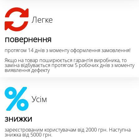
Легке
повернення
протягом 14 днів з моменту оформлення замовлення!
Якщо на товар поширюється гарантія виробника, то
заміна відбувається протягом 5 робочих днів з моменту
виявлення дефекту
Усім
знижки
зареєстрованим користувачам від 2000 грн. Наступна
знижка від 5000 грн.