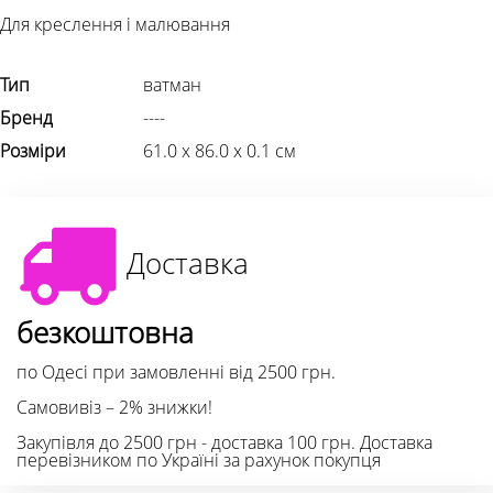
Для креслення і малювання
Тип
ватман
Бренд
----
Розміри
61.0 х 86.0 х 0.1 см
Доставка
безкоштовна
по Одесі при замовленні від 2500 грн.
Самовивіз – 2% знижки!
Закупівля до 2500 грн - доставка 100 грн. Доставка
перевізником по Україні за рахунок покупця