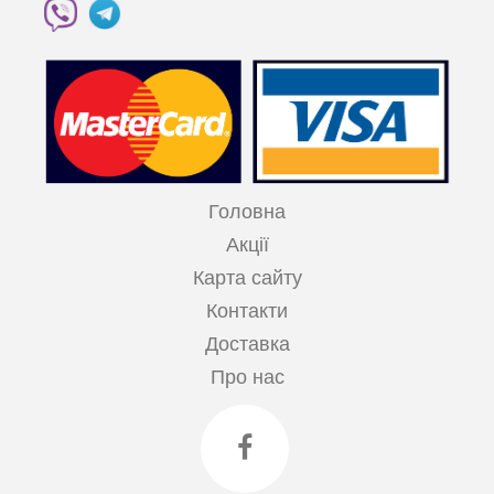
Головна
Акції
Карта сайту
Контакти
Доставка
Про нас