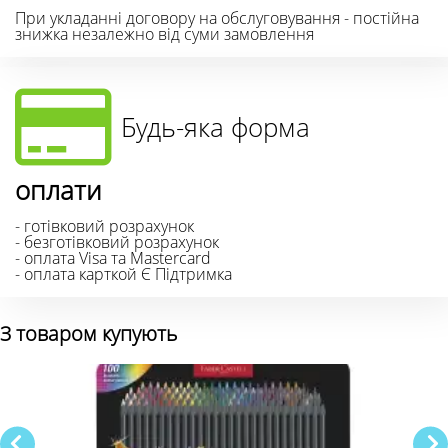
При укладанні договору на обслуговування - постійна
знижка незалежно від суми замовлення
Будь-яка форма
оплати
- готівковий розрахунок
- безготівковий розрахунок
- оплата Visa та Mastercard
- оплата карткой Є Підтримка
З товаром купують