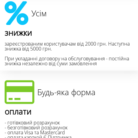
Усім
знижки
зареєстрованим користувачам від 2000 грн. Наступна
знижка від 5000 грн.
При укладанні договору на обслуговування - постійна
знижка незалежно від суми замовлення
Будь-яка форма
оплати
- готівковий розрахунок
- безготівковий розрахунок
- оплата Visa та Mastercard
- оплата карткой Є Підтримка