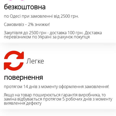
безкоштовна
по Одесі при замовленні від 2500 грн.
Самовивіз – 2% знижки!
Закупівля до 2500 грн - доставка 100 грн. Доставка
перевізником по Україні за рахунок покупця
Легке
повернення
протягом 14 днів з моменту оформлення замовлення!
Якщо на товар поширюється гарантія виробника, то
заміна відбувається протягом 5 робочих днів з моменту
виявлення дефекту