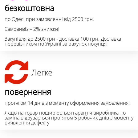
безкоштовна
по Одесі при замовленні від 2500 грн.
Самовивіз – 2% знижки!
Закупівля до 2500 грн - доставка 100 грн. Доставка
перевізником по Україні за рахунок покупця
Легке
повернення
протягом 14 днів з моменту оформлення замовлення!
Якщо на товар поширюється гарантія виробника, то
заміна відбувається протягом 5 робочих днів з моменту
виявлення дефекту