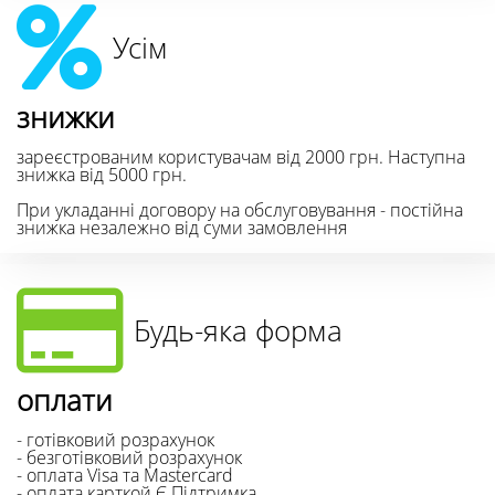
Усім
знижки
зареєстрованим користувачам від 2000 грн. Наступна
знижка від 5000 грн.
При укладанні договору на обслуговування - постійна
знижка незалежно від суми замовлення
Будь-яка форма
оплати
- готівковий розрахунок
- безготівковий розрахунок
- оплата Visa та Mastercard
- оплата карткой Є Підтримка