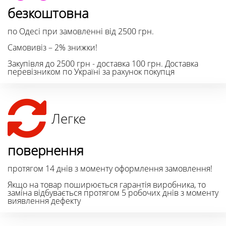
безкоштовна
по Одесі при замовленні від 2500 грн.
Самовивіз – 2% знижки!
Закупівля до 2500 грн - доставка 100 грн. Доставка
перевізником по Україні за рахунок покупця
Легке
повернення
протягом 14 днів з моменту оформлення замовлення!
Якщо на товар поширюється гарантія виробника, то
заміна відбувається протягом 5 робочих днів з моменту
виявлення дефекту