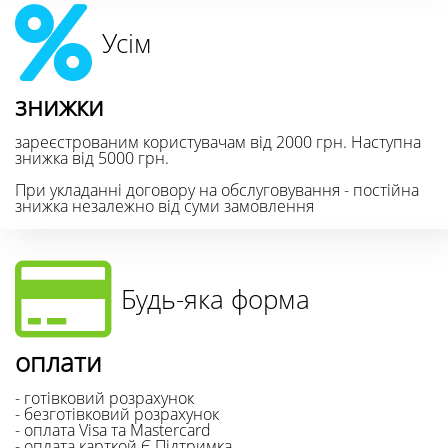
Усім
знижки
зареєстрованим користувачам від 2000 грн. Наступна
знижка від 5000 грн.
При укладанні договору на обслуговування - постійна
знижка незалежно від суми замовлення
Будь-яка форма
оплати
- готівковий розрахунок
- безготівковий розрахунок
- оплата Visa та Mastercard
- оплата карткой Є Підтримка