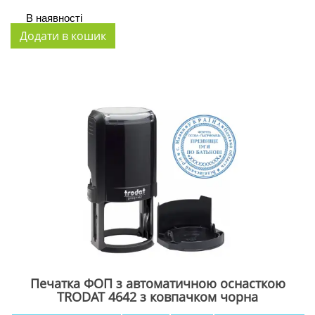
В наявності
Печатка ФОП з автоматичною оснасткою
TRODAT 4642 з ковпачком чорна